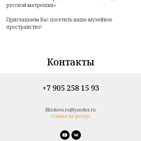
русской матрешки»
Приглашаем Вас посетить наше музейное
пространство!
Контакты
+7 905 258 15 93
Blinkova.ru@yandex.ru
Ссылка на ресурс