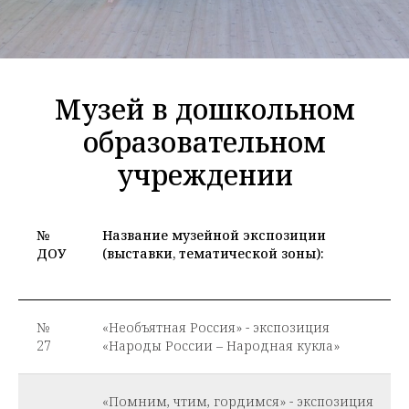
Музей в дошкольном
образовательном
учреждении
№
Название музейной экспозиции
ДОУ
(выставки, тематической зоны):
№
«Необъятная Россия» - экспозиция
27
«Народы России – Народная кукла»
«Помним, чтим, гордимся» - экспозиция