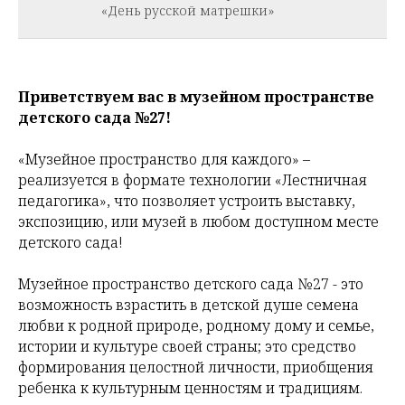
«День русской матрешки»
Приветствуем вас в музейном пространстве
детского сада №27!
«Музейное пространство для каждого» –
реализуется в формате технологии «Лестничная
педагогика», что позволяет устроить выставку,
экспозицию, или музей в любом доступном месте
детского сада!
Музейное пространство детского сада №27 - это
возможность взрастить в детской душе семена
любви к родной природе, родному дому и семье,
истории и культуре своей страны; это средство
формирования целостной личности, приобщения
ребенка к культурным ценностям и традициям.