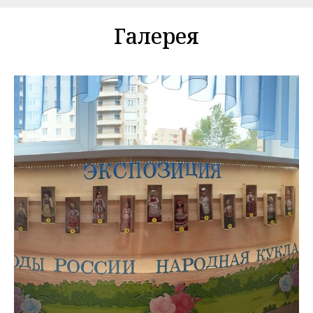
Галерея