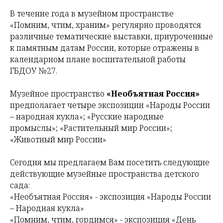
В течение года в музейном пространстве
«Помним, чтим, храним» регулярно проводятся
различные тематические выставки, приуроченные
к памятным датам России, которые отражены в
календарном плане воспитательной работы
ГБДОУ №27.
Музейное пространство
«Необъятная Россия»
предполагает четыре экспозиции «Народы России
– народная кукла»; «Русские народные
промыслы»; «Растительный мир России»;
«Животный мир России»
Сегодня мы предлагаем Вам посетить следующие
действующие музейные пространства детского
сада:
«Необъятная Россия» - экспозиция «Народы России
– Народная кукла»
«Помним, чтим, гордимся» - экспозиция «День