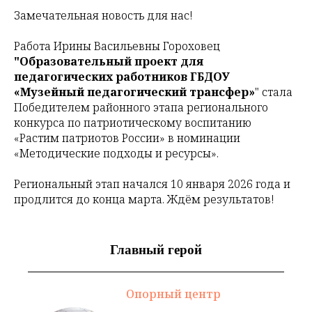
Замечательная новость для нас!
Работа
Ирины Васильевны Гороховец
"Образовательный проект для
педагогических работников ГБДОУ
«Музейный педагогический трансфер»
" стала
Победителем районного этапа регионального
конкурса по патриотическому воспитанию
«Растим патриотов России» в номинации
«Методические подходы и ресурсы».
Региональный этап начался 10 января 2026 года и
продлится до конца марта. Ждём результатов!
Главный герой
Опорный центр