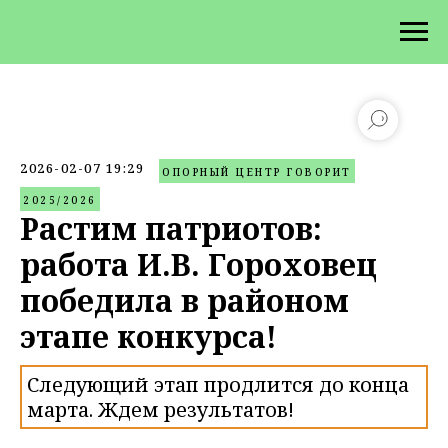
2026-02-07 19:29
ОПОРНЫЙ ЦЕНТР ГОВОРИТ
2025/2026
Растим патриотов:
работа И.В. Гороховец
победила в районом
этапе конкурса!
Следующий этап продлится до конца
марта. Ждем результатов!