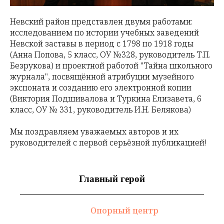
Невский район представлен двумя работами:
исследованием по истории учебных заведений
Невской заставы в период с 1798 по 1918 годы
(Анна Попова, 5 класс, ОУ №328, руководитель Т.П.
Безрукова) и проектной работой "Тайна школьного
журнала", посвящённой атрибуции музейного
экспоната и созданию его электронной копии
(Виктория Подшивалова и Туркина Елизавета, 6
класс, ОУ № 331, руководитель И.Н. Белякова)
Мы поздравляем уважаемых авторов и их
руководителей с первой серьёзной публикацией!
Главный герой
Опорный центр