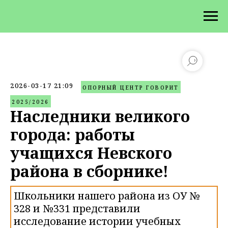
2026-03-17 21:09
ОПОРНЫЙ ЦЕНТР ГОВОРИТ
2025/2026
Наследники великого
города: работы
учащихся Невского
района в сборнике!
Школьники нашего района из ОУ №
328 и №331 представили
исследование истории учебных