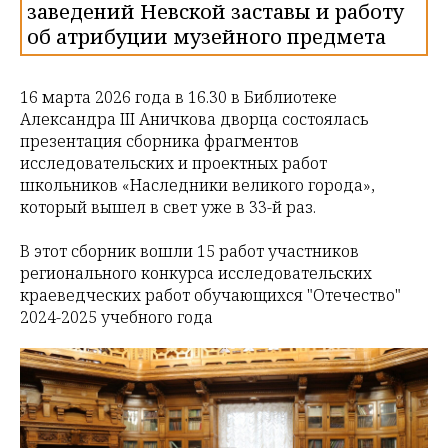
заведений Невской заставы и работу
об атрибуции музейного предмета
16 марта 2026 года в 16.30 в Библиотеке
Александра III Аничкова дворца состоялась
презентация сборника фрагментов
исследовательских и проектных работ
школьников «Наследники великого города»,
который вышел в свет уже в 33-й раз.
В этот сборник вошли 15 работ участников
регионального конкурса исследовательских
краеведческих работ обучающихся "Отечество"
2024-2025 учебного года