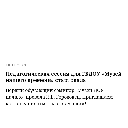
18.10.2023
Педагогическая сессия для ГБДОУ «Музей
нашего времени» стартовала!
Первый обучающий семинар "Музей ДОУ:
начало" провела И.В. Гороховец. Приглашаем
коллег записаться на следующий!