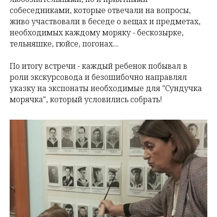
собеседниками, которые отвечали на вопросы,
живо участвовали в беседе о вещах и предметах,
необходимых каждому моряку - бескозырке,
тельняшке, гюйсе, погонах....
По итогу встречи - каждый ребенок побывал в
роли экскурсовода и безошибочно направлял
указку на экспонаты необходимые для "Сундучка
морячка", который условились собрать!