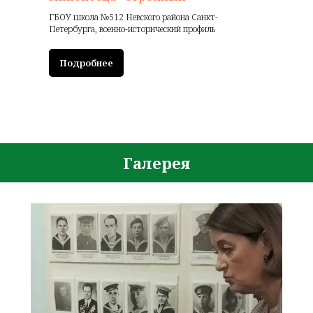
ГБОУ школа №512 Невского района Санкт-
Петербурга, военно-исторический профиль
Подробнее
Галерея