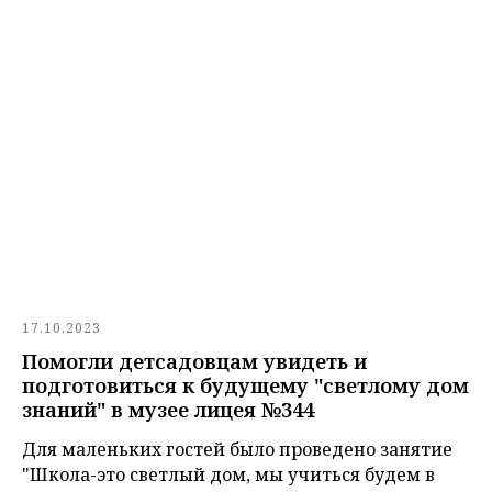
17.10.2023
Помогли детсадовцам увидеть и
подготовиться к будущему "светлому дом
знаний" в музее лицея №344
Для маленьких гостей было проведено занятие
"Школа-это светлый дом, мы учиться будем в