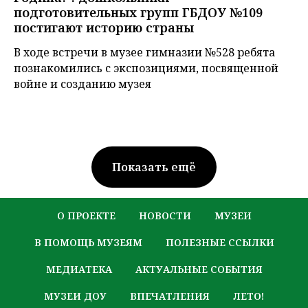
подготовительных групп ГБДОУ №109
постигают историю страны
В ходе встречи в музее гимназии №528 ребята
познакомились с экспозициями, посвященной
войне и созданию музея
Показать ещё
О ПРОЕКТЕ
НОВОСТИ
МУЗЕИ
В ПОМОЩЬ МУЗЕЯМ
ПОЛЕЗНЫЕ ССЫЛКИ
МЕДИАТЕКА
АКТУАЛЬНЫЕ СОБЫТИЯ
МУЗЕИ ДОУ
ВПЕЧАТЛЕНИЯ
ЛЕТО!