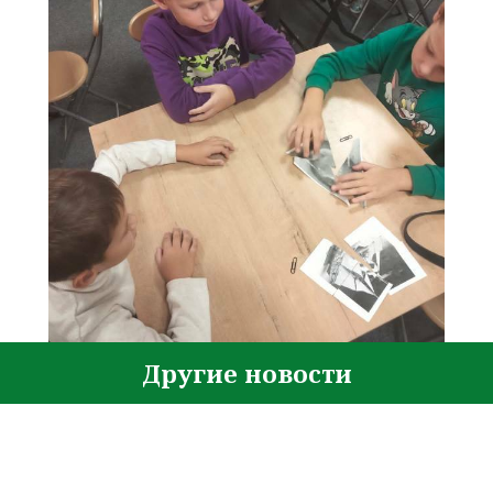
Другие новости