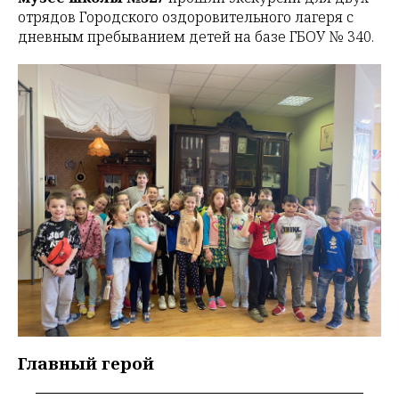
отрядов Городского оздоровительного лагеря с
дневным пребыванием детей на базе ГБОУ № 340.
Главный герой