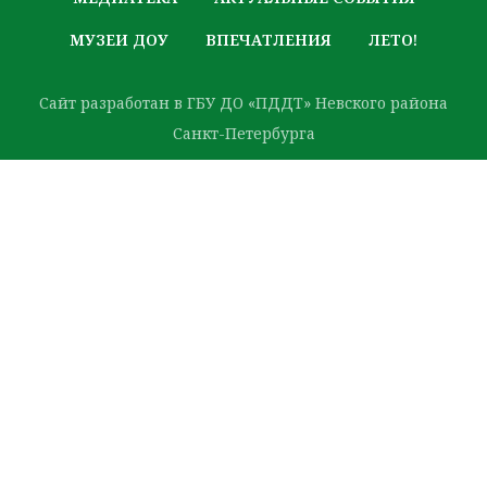
МУЗЕИ ДОУ
ВПЕЧАТЛЕНИЯ
ЛЕТО!
Сайт разработан в ГБУ ДО «ПДДТ» Невского района
Санкт-Петербурга