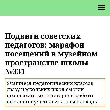
Подвиги советских
педагогов: марафон
посещений в музейном
пространстве школы
№331
Учащиеся педагогических классов
сразу нескольких школ смогли
познакомиться с историей работы
школьных учителей в годы блокады