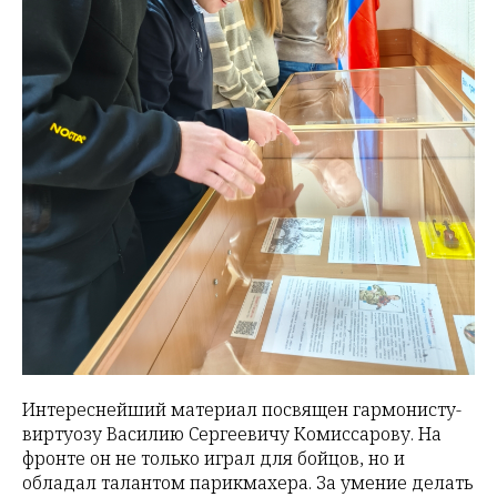
Интереснейший материал посвящен гармонисту-
виртуозу
Василию Сергеевичу Комиссарову
. На
фронте он не только играл для бойцов, но и
обладал талантом парикмахера. За умение делать