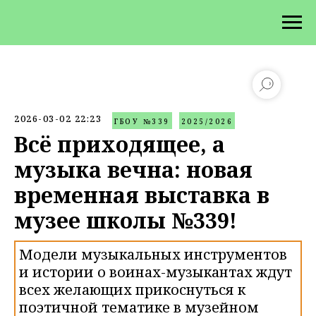
2026-03-02 22:23
ГБОУ №339
2025/2026
Всё приходящее, а
музыка вечна: новая
временная выставка в
музее школы №339!
Модели музыкальных инструментов
и истории о воинах-музыкантах ждут
всех желающих прикоснуться к
поэтичной тематике в музейном