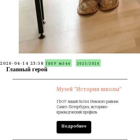
2026-04-14 23:58
ГБОУ №344
2025/2026
Главный герой
Музей "История школы"
ГБОУ лицей №344 Невского района
Санкт-Петербурга, историко-
краеведческий профиль
Подробнее