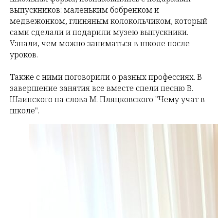
выпускников: маленьким бобренком и
медвежонком, глиняным колокольчиком, который
сами сделали и подарили музею выпускники.
Узнали, чем можно заниматься в школе после
уроков.
Также с ними поговорили о разных профессиях. В
завершение занятия все вместе спели песню В.
Шаинского на слова М. Пляцковского "Чему учат в
школе".