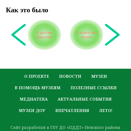
Как это было
К другим
К новостям
новостям
музея
О ПРОЕКТЕ
НОВОСТИ
МУЗЕИ
В ПОМОЩЬ МУЗЕЯМ
ПОЛЕЗНЫЕ ССЫЛКИ
МЕДИАТЕКА
АКТУАЛЬНЫЕ СОБЫТИЯ
МУЗЕИ ДОУ
ВПЕЧАТЛЕНИЯ
ЛЕТО!
Сайт разработан в ГБУ ДО «ПДДТ» Невского района