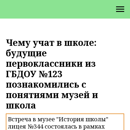
Чему учат в школе:
будущие
первоклассники из
ГБДОУ №123
познакомились с
понятиями музей и
школа
Встреча в музее "История школы"
лицея №344 состоялась в рамках