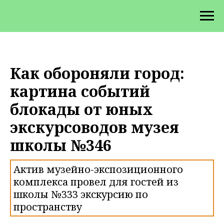
Как обороняли город:
картина событий
блокады от юных
экскурсоводов музея
школы №346
Актив музейно-экспозиционного
комплекса провел для гостей из
школы №333 экскурсию по
пространству