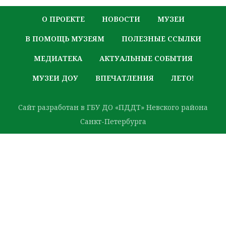
О ПРОЕКТЕ
НОВОСТИ
МУЗЕИ
В ПОМОЩЬ МУЗЕЯМ
ПОЛЕЗНЫЕ ССЫЛКИ
МЕДИАТЕКА
АКТУАЛЬНЫЕ СОБЫТИЯ
МУЗЕИ ДОУ
ВПЕЧАТЛЕНИЯ
ЛЕТО!
Сайт разработан в ГБУ ДО «ПДДТ» Невского района
Санкт-Петербурга