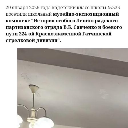
20 января 2026 года кадетский класс школы №333
посетили школьный
музейно-экспозиционный
комплекс
"История особого Ленинградского
партизанского отряда В.Б. Савченко и боевого
пути 224-ой Краснознамённой Гатчинской
стрелковой дивизии".