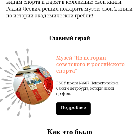
видам спорта и дарят в коллекцию свои книги.
Радий Леович решил подарить музею свои 2 книги
по истории академической гребли!
Главный герой
Музей "Из истории
советского и российского
спорта"
ГБОУ школа №667 Невского района
Санкт-Петербурга, исторический
профиль
Подробнее
Как это было