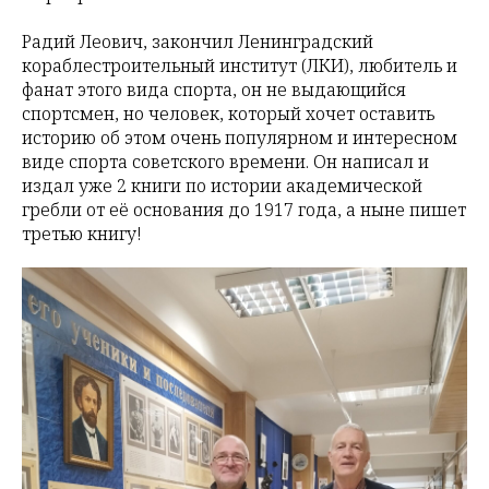
Радий Леович, закончил Ленинградский
кораблестроительный институт (ЛКИ), любитель и
фанат этого вида спорта, он не выдающийся
спортсмен, но человек, который хочет оставить
историю об этом очень популярном и интересном
виде спорта советского времени. Он написал и
издал уже 2 книги по истории академической
гребли от её основания до 1917 года, а ныне пишет
третью книгу!