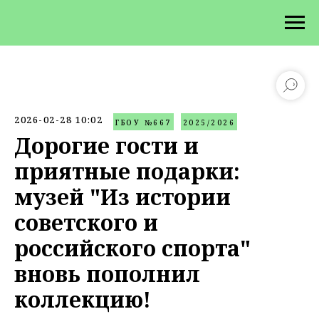
2026-02-28 10:02
ГБОУ №667
2025/2026
Дорогие гости и
приятные подарки:
музей "Из истории
советского и
российского спорта"
вновь пополнил
коллекцию!