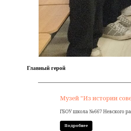
Главный герой
Музей "Из истории сове
ГБОУ школа №667 Невского ра
Подробнее