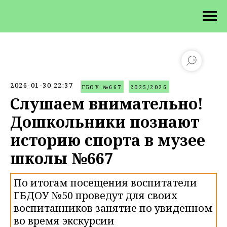
2026-01-30 22:37
ГБОУ №667
2025/2026
Слушаем внимательно!
Дошкольники познают
историю спорта в музее
школы №667
По итогам посещения воспитатели
ГБДОУ №50 проведут для своих
воспитанников занятие по увиденном
во время экскурсии