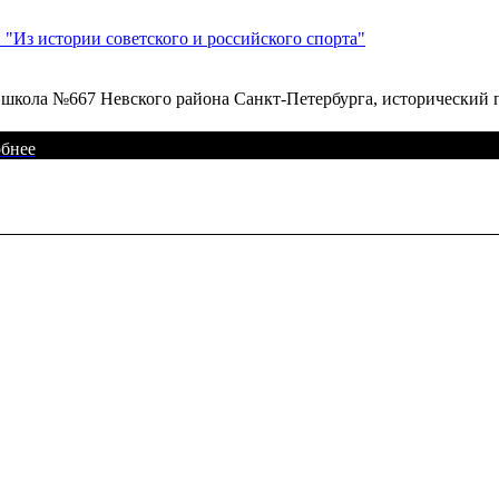
 "Из истории советского и российского спорта"
школа №667 Невского района Санкт-Петербурга, исторический 
бнее