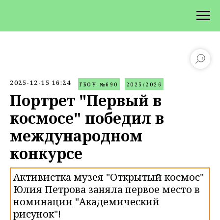
2025-12-15 16:24
ГБОУ №690
2025/2026
Портрет "Первый в
космосе" победил в
международном
конкурсе
Активистка музея "Открытый космос"
Юлия Петрова заняла первое место в
номинации "Академический
рисунок"!