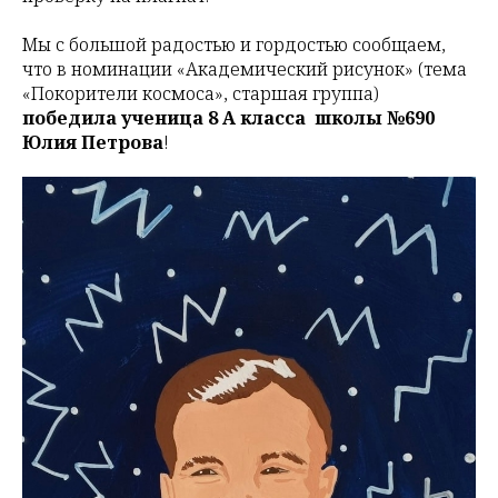
Мы с большой радостью и гордостью сообщаем,
что в номинации «Академический рисунок» (тема
«Покорители космоса», старшая группа)
победила ученица 8 А класса школы №690
Юлия Петрова
!