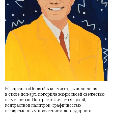
Её картина «Первый в космосе», выполненная
в стиле поп-арт, покорила жюри своей свежестью
и смелостью. Портрет отличается яркой,
контрастной палитрой, графичностью
и современным прочтением легендарного