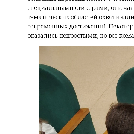
специальными стикерами, отвечая 
тематических областей охватывали
современных достижений. Некотор
оказались непростыми, но все ко