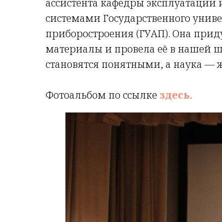
ассистента кафедры эксплуатации
системами Государственного униве
приборостроения (ГУАП). Она прид
материалы и провела её в нашей шк
становятся понятными, а наука — 
Фотоальбом по ссылке
здесь
.