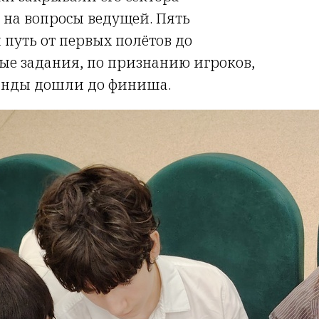
на вопросы ведущей. Пять
 путь от первых полётов до
ые задания, по признанию игроков,
манды дошли до финиша.