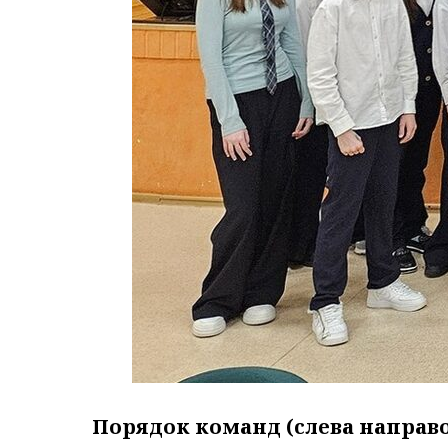
Порядок команд (слева направо,