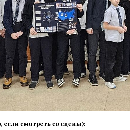
 если смотреть со сцены):