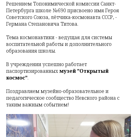
Решением Топонимической комиссии Санкт-
Петербурга школе №690 присвоено имя Героя
Советского Союза, лётчика-космонавта СССР, -
Германа Степановича Титова.
Тема космонавтики - ведущая для системы
воспитательной работы и дополнительного
образования школы.
В учреждении успешно работает
паспортизированных
музей "Открытый
космос"
.
Поздравляем музейно-образовательное и
педагогическое сообщество Невского района с
таким важным событием!