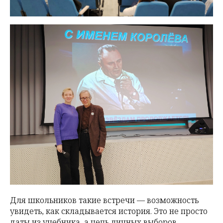
Для школьников такие встречи — возможность
увидеть, как складывается история. Это не просто
даты из учебника, а цепь личных выборов,