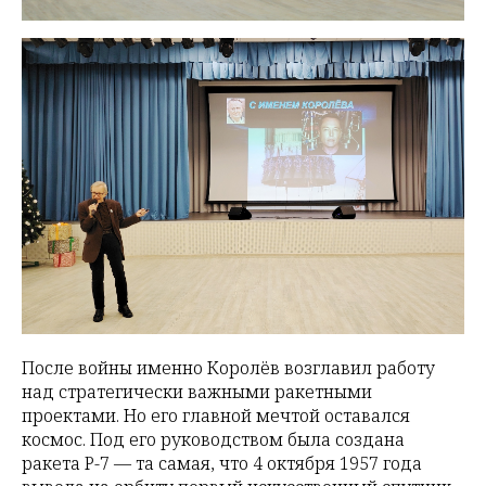
После войны именно Королёв возглавил работу
над стратегически важными ракетными
проектами. Но его главной мечтой оставался
космос. Под его руководством была создана
ракета Р-7 — та самая, что 4 октября 1957 года