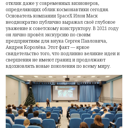
отклик даже у современных визионеров,
определяющих облик космонавтики сегодня.
Основатель компании SpaceX Илон Маск
неоднократно публично выражал своё глубокое
уважение к советскому конструктору. В 2021 году
он лично провёл экскурсию по своим
предприятиям для внука Сергея Павловича,
Андрея Королёва. Этот факт — яркое
свидетельство того, что подлинно великие идеи и
свершения не имеют границ и продолжают
вдохновлять новые поколения по всему миру.