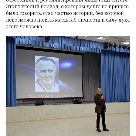
Этот тяжёлый период, о котором долго не принято
было говорить, стал частью истории, без которой
невозможно понять масштаб личности и силу духа
этого человека.