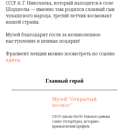
СССР А. Г. Николаева, который находится в селе
Шоршелы — именно там родился славный сын
чувашского народа, третий летчик-космонавт
нашей страны.
Музей благодарит гостя за великолепное
выступление и ценные подарки!
Фрагмент лекции можно посмотреть по ссылке
здесь
.
Главный герой
Музей "Открытый
космос"
ГБОУ школа №690 Невского района
Санкт-Петербурга, историко-
краеведческий профиль