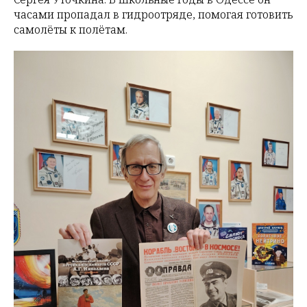
часами пропадал в гидроотряде, помогая готовить
самолёты к полётам.