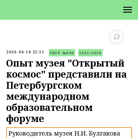
2026-04-16 21:11
ГБОУ №690
2025/2026
Опыт музея "Открытый
космос" представили на
Петербургском
международном
образовательном
форуме
Руководитель музея Н.И. Булгакова