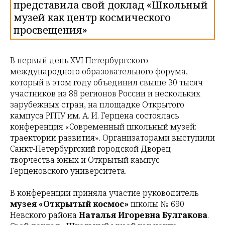
представила свой доклад «Школьный
музей как центр космического
просвещения»
В первый день XVI Петербургского
международного образовательного форума,
который в этом году объединил свыше 30 тысяч
участников из 88 регионов России и нескольких
зарубежных стран, на площадке Открытого
кампуса РГПУ им. А. И. Герцена состоялась
конференция «Современный школьный музей:
траектории развития». Организаторами выступили
Санкт-Петербургский городской Дворец
творчества юных и Открытый кампус
Герценовского университета.
В конференции приняла участие руководитель
музея «Открытый космос»
школы № 690
Невского района
Наталья Игоревна Булгакова
.