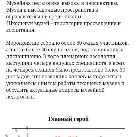
·Музейная педагогика: вызовы и перспективы.
·Музеи и выставочные пространства в
образовательной среде школы.
·Школьный музей – территория просвещения и
воспитания.
Мероприятие собрало более 80 очных участников,
а также более 40 слушателей, подключившихся
дистанционно. В ходе пленарного заседания
выступили четыре ведущих специалиста, а всего
на четырех секциях было представлено более 30
докладов, что позволило коллегам поделиться
уникальным опытом работы школьных музеев и
обсудить актуальные вопросы музейной
педагогики.
Главный герой