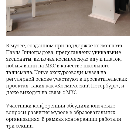
В музее, созданном при поддержке космонавта
Павла Виноградова, представлены уникальные
экспонаты, включая космическую еду и платок,
побывавший на МКС в качестве школьного
талисмана. Юные экскурсоводы музея на
регулярной основе участвуют в просветительских
проектах, таких как «Космический Петербург», и
даже выходят на связь с МКС.
Участники конференции обсудили ключевые
вопросы развития музеев в образовательных
организациях. В рамках конференции работали
три секции: