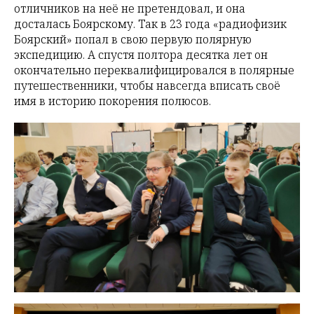
отличников на неё не претендовал, и она
досталась Боярскому. Так в 23 года «радиофизик
Боярский» попал в свою первую полярную
экспедицию. А спустя полтора десятка лет он
окончательно переквалифицировался в полярные
путешественники, чтобы навсегда вписать своё
имя в историю покорения полюсов.