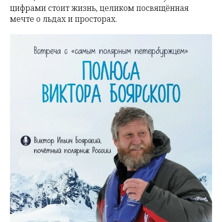
цифрами стоит жизнь, целиком посвящённая
мечте о льдах и просторах.