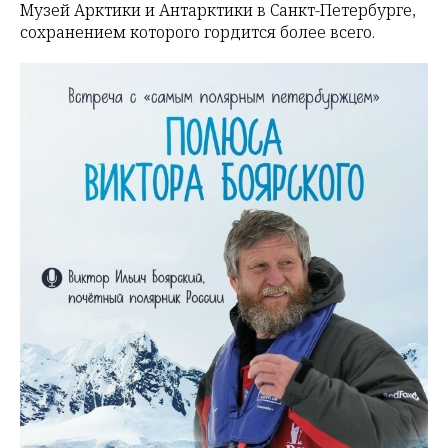
Музей Арктики и Антарктики в Санкт-Петербурге,
сохранением которого гордится более всего.