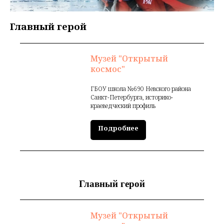
Главный герой
Музей "Открытый
космос"
ГБОУ школа №690 Невского района
Санкт-Петербурга, историко-
краеведческий профиль
Подробнее
Главный герой
Музей "Открытый