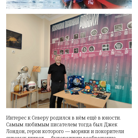
Интерес к Северу родился в нём ещё в юности.
Самым любимым писателем тогда был Джек
Лондон, герои которого — моряки и покорители