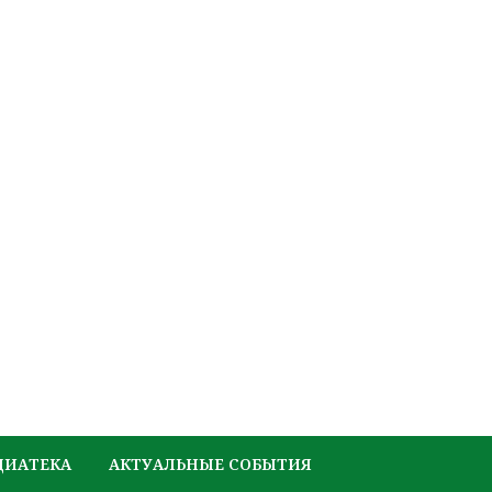
ДИАТЕКА
АКТУАЛЬНЫЕ СОБЫТИЯ