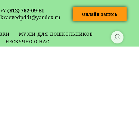
+7 (812) 762-09-81
Онлайн запись
kraevedpddt@yandex.ru
ВКИ
МУЗЕИ ДЛЯ ДОШКОЛЬНИКОВ
НЕСКУЧНО О НАС