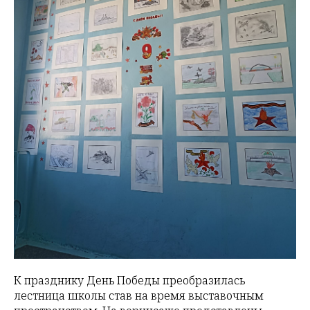
К празднику День Победы преобразилась
лестница школы став на время выставочным