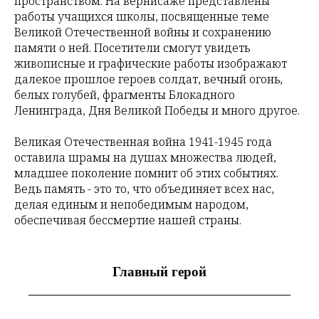
пространством. На вернисаже представлены
работы учащихся школы, посвященные теме
Великой Отечественной войны и сохранению
памяти о ней. Посетители смогут увидеть
живописные и графические работы изображают
далекое прошлое героев солдат, вечный огонь,
белых голубей, фрагменты Блокадного
Ленинграда, Дня Великой Победы и много другое.
Великая Отечественная война 1941-1945 года
оставила шрамы на душах множества людей,
младшее поколение помнит об этих событиях.
Ведь память - это то, что объединяет всех нас,
делая единым и непобедимым народом,
обеспечивая бессмертие нашей страны.
Главный герой