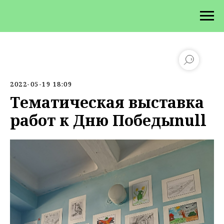
2022-05-19 18:09
Тематическая выставка
работ к Дню Победы
null