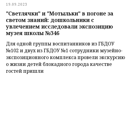
19.09.2023
"Светлячки" и "Мотыльки" в погоне за
светом знаний: дошкольники с
увлечением исследовали экспозицию
музея школы №346
Для одной группы воспитанников из ГБДОУ
№102 и двух из ГБДОУ №1 сотрудники музейно-
экспозиционного комплекса провели экскурсию
о жизни детей блокадного города качестве
гостей пришли