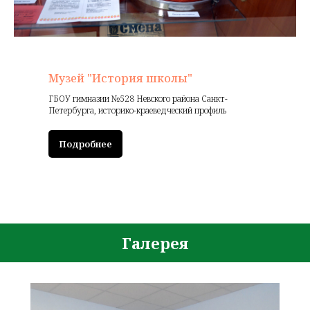
Музей "История школы"
ГБОУ гимназии №528 Невского района Санкт-
Петербурга, историко-краеведческий профиль
Подробнее
Галерея