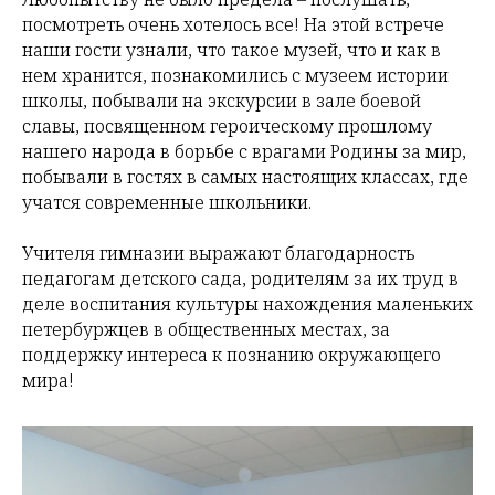
посмотреть очень хотелось все! На этой встрече
наши гости узнали, что такое музей, что и как в
нем хранится, познакомились с музеем истории
школы, побывали на экскурсии в зале боевой
славы, посвященном героическому прошлому
нашего народа в борьбе с врагами Родины за мир,
побывали в гостях в самых настоящих классах, где
учатся современные школьники.
Учителя гимназии выражают благодарность
педагогам детского сада, родителям за их труд в
деле воспитания культуры нахождения маленьких
петербуржцев в общественных местах, за
поддержку интереса к познанию окружающего
мира!