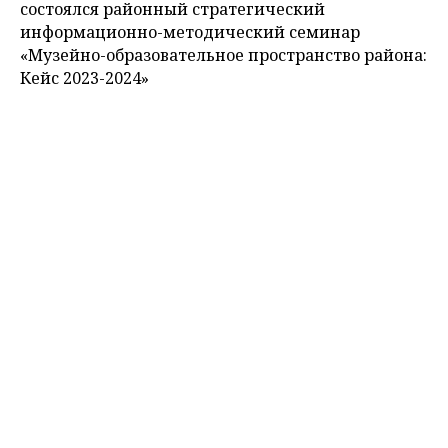
состоялся районный стратегический
информационно-методический семинар
«Музейно-образовательное пространство района:
Кейс 2023-2024»