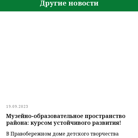
Другие новости
19.09.2023
Музейно-образовательное пространство
района: курсом устойчивого развития!
В Правобережном доме детского творчества