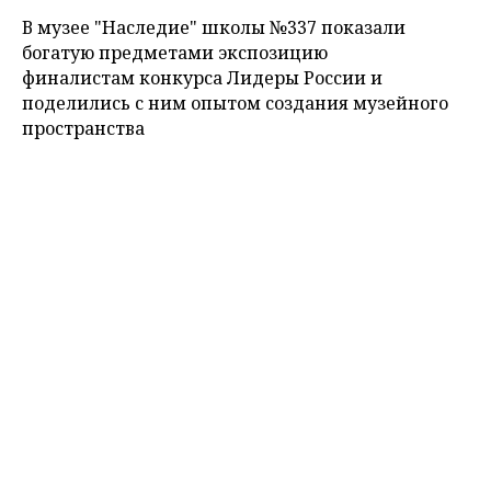
В музее "Наследие" школы №337 показали
богатую предметами экспозицию
финалистам конкурса Лидеры России и
поделились с ним опытом создания музейного
пространства