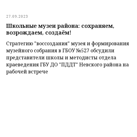
27.09.2023
Школьные музеи района: сохраняем,
возрождаем, создаём!
Стратегию "воссоздания" музея и формирования
музейного собрания в ГБОУ №527 обсудили
представители школы и методисты отдела
краеведения ГБУ ДО "ПДДТ" Невского района на
рабочей встрече