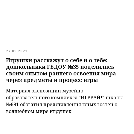
27.09.2023
Игрушки расскажут о себе и о тебе:
дошкольники ГБДОУ №35 поделились
своим опытом раннего освоения мира
через предметы и процесс игры
Материал экспозиции музейно-
образовательного комплекса "ИГРРАЙ!" школы
№691 обогатил представления юных гостей о
волшебном мире игрушек