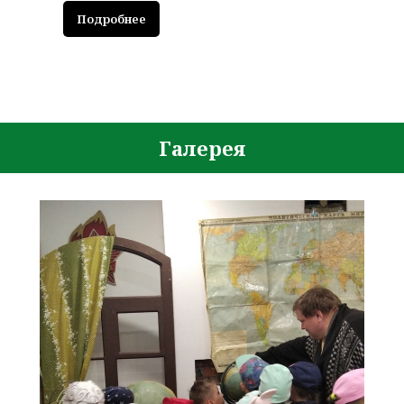
Подробнее
Галерея