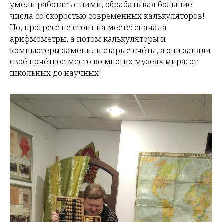
умели работать с ними, обрабатывая большие
числа со скоростью современных калькуляторов!
Но, прогресс не стоит на месте: сначала
арифмометры, а потом калькуляторы и
компьютеры заменили старые счёты, а они заняли
своё почётное место во многих музеях мира: от
школьных до научных!