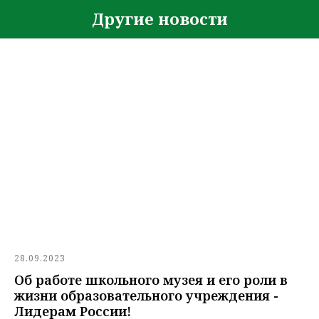
Другие новости
28.09.2023
Об работе школьного музея и его роли в
жизни образовательного учреждения -
Лидерам России!