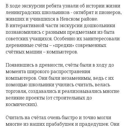
В ходе экскурсии ребята узнали об истории жизни
ленинградских школьников - октябрят и пионеров,
живших и учившихся в Невском районе.
В интерактивной части экскурсии дошкольники
познакомились с разными предметами из быта
советских учащихся. Особенно их заинтересовали
деревянные счёты – «предки» современных
счётных машин – компьютеров.
Появившись в древности, счёты были в ходу до
момента широкого распространения
компьютеров. Они были незаменимы, ведь с их
помощью школьники учились считать, велась
торговля, создавались и реализовывались многие
великие проекты (от строительных до
космических).
Считать на счётах очень быстро и точно могли
многие из наших прабабушек и прадедушек. Они