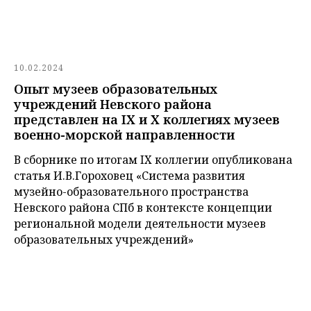
10.02.2024
Опыт музеев образовательных
учреждений Невского района
представлен на IX и X коллегиях музеев
военно-морской направленности
В сборнике по итогам IX коллегии опубликована
статья И.В.Гороховец «Система развития
музейно-образовательного пространства
Невского района СПб в контексте концепции
региональной модели деятельности музеев
образовательных учреждений»