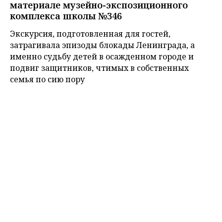
материале музейно-экспозиционного
комплекса школы №346
Экскурсия, подготовленная для гостей,
затрагивала эпизоды блокады Ленинграда, а
именно судьбу детей в осажденном городе и
подвиг защитников, чтимых в собственных
семья по сию пору