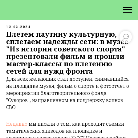
12.02.2024
Плетем паутину культурную,
сплетаем
надежды
сети: в музее
"Из истории советского спорта"
презентовали фильм и прошли
мастер-классы по плетению
сетей для нужд фронта
Для всех желающих стал доступен, снимавшийся
на площадке музея, фильм о спорте и фотоотчет о
мероприятии благотворительного фонда
"Суворов", направленном на поддержку воинов
СВО
Недавно
мы писали о том, как проходят съемки
тематических эпизодов на площадке и