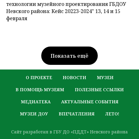
технологии музейного проектирования ГБДОУ
Невского района: Кейс 20223-2024" 13, 14 и 15
февраля
Показать ещё
О ПРОЕКТЕ
НОВОСТИ
МУЗЕИ
В ПОМОЩЬ МУЗЕЯМ
ПОЛЕЗНЫЕ ССЫЛКИ
МЕДИАТЕКА
АКТУАЛЬНЫЕ СОБЫТИЯ
МУЗЕИ ДОУ
ВПЕЧАТЛЕНИЯ
ЛЕТО!
Сайт разработан в ГБУ ДО «ПДДТ» Невского района