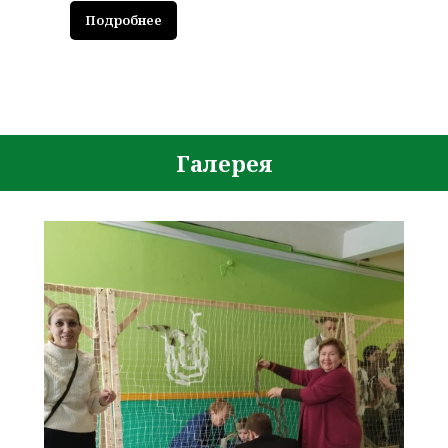
Подробнее
Галерея