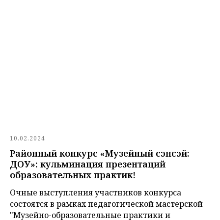
10.02.2024
Районный конкурс «Музейный сэнсэй:
ДОУ»: кульминация презентаций
образовательных практик!
Очные выступления участников конкурса
состоятся в рамках педагогической мастерской
"Музейно-образовательные практики и