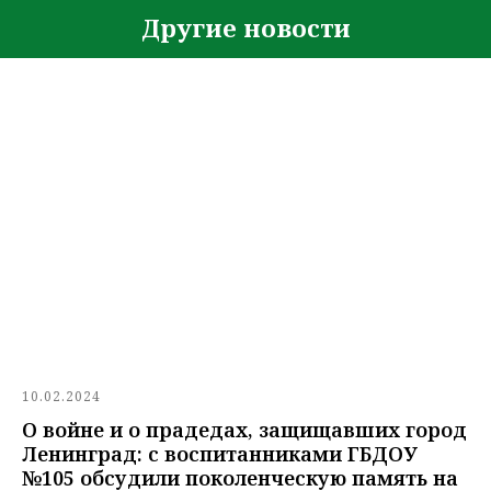
Другие новости
10.02.2024
О войне и о прадедах, защищавших город
Ленинград: с воспитанниками ГБДОУ
№105 обсудили поколенческую память на