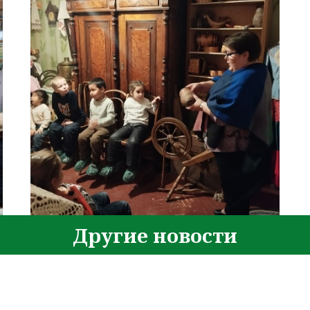
Другие новости