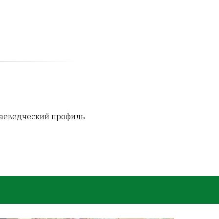
раеведческий профиль