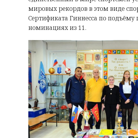
мировых рекордов в этом виде спор
Сертификата Гиннесса по подъёму г
номинациях из 11.