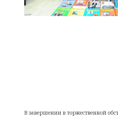
В завершении в торжественной обс