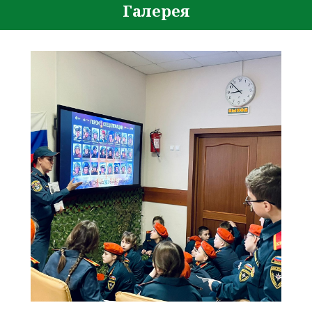
Галерея