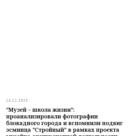
14.12.2023
"Музей – школа жизни":
проанализировали фотографии
блокадного города и вспомнили подвиг
эсминца "Стройный" в рамках проекта