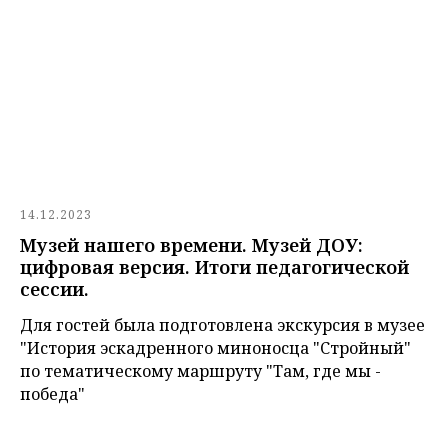
14.12.2023
Музей нашего времени. Музей ДОУ:
цифровая версия. Итоги педагогической
сессии.
Для гостей была подготовлена экскурсия в музее
"История эскадренного миноносца "Стройный"
по тематическому маршруту "Там, где мы -
победа"