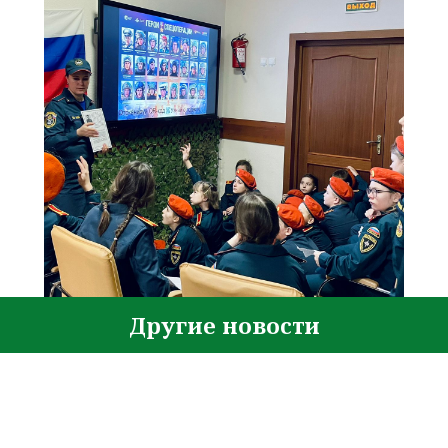
Другие новости