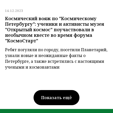
14.12.2023
Космический вояж по "Космическому
Петербургу": ученики и активисты музея
"Открытый космос" поучаствовали в
необычном квесте во время форума
"КосмоСтарт"
Ребят погуляли по городу, посетили Планетарий,
узнали новые и неожиданные факты о
Петербурге, а также встретились с настоящими
учеными и космонавтами
Показать ещё