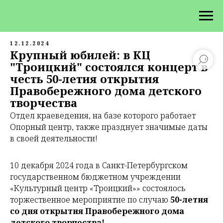
12.12.2024
Крупный юбилей: в КЦ
"Троицкий" состоялся концерт в
честь 50-летия открытия
Правобережного дома детского
творчества
Отдел краеведения, на базе которого работает
Опорный центр, также празднует значимые даты
в своей деятельности!
10 декабря 2024 года в Санкт-Петербургском
государственном бюджетном учреждении
«Культурный центр «Троицкий»» состоялось
торжественное мероприятие по случаю
50-летия
со дня открытия Правобережного дома
детского творчества!