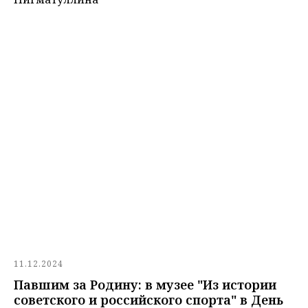
11.12.2024
Павшим за Родину: в музее "Из истории
советского и российского спорта" в День