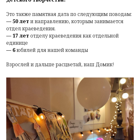
Это также памятная дата по следующим поводам:
— 50 лет
и направлению, которым занимается
отдел краеведения.
— 17 лет
отделу краеведения как отдельной
единице
— 6
юбилей для нашей команды
Взрослей и дальше расцветай, наш Домик!