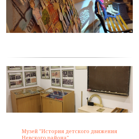
Музей "История детского движения
Невского района"