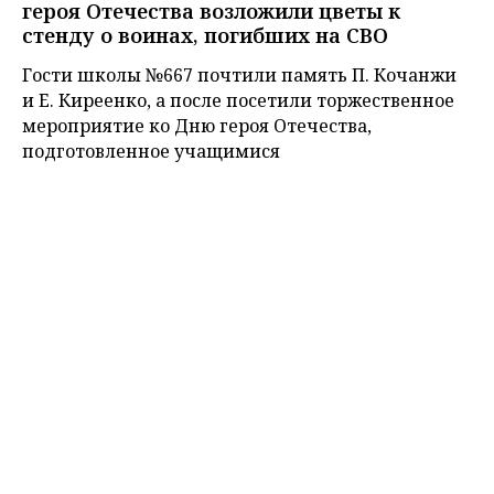
героя Отечества возложили цветы к
стенду о воинах, погибших на СВО
Гости школы №667 почтили память П. Кочанжи
и Е. Киреенко, а после посетили торжественное
мероприятие ко Дню героя Отечества,
подготовленное учащимися