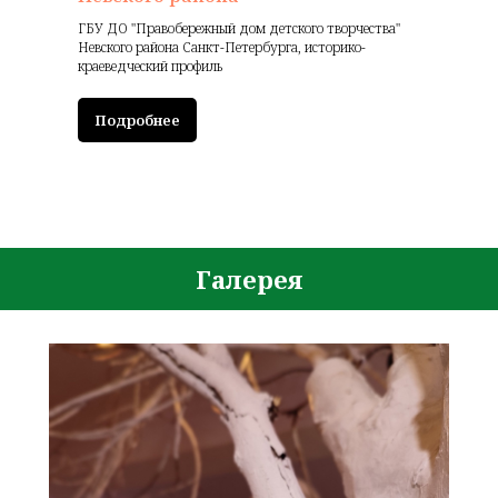
ГБУ ДО "Правобережный дом детского творчества"
Невского района Санкт-Петербурга, историко-
краеведческий профиль
Подробнее
Галерея