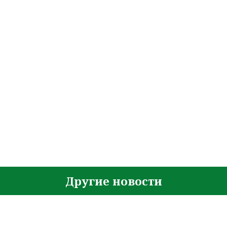
Другие новости