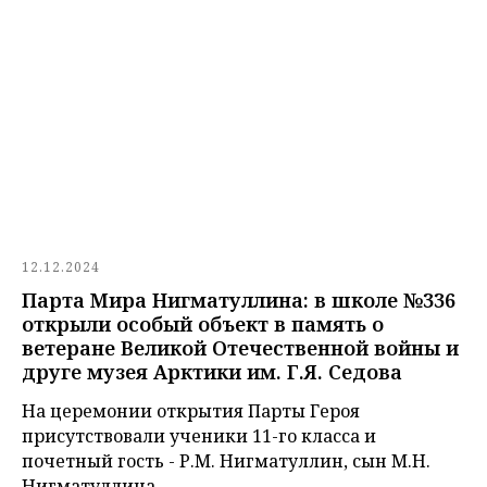
12.12.2024
Парта Мира Нигматуллина: в школе №336
открыли особый объект в память о
ветеране Великой Отечественной войны и
друге музея Арктики им. Г.Я. Седова
На церемонии открытия Парты Героя
присутствовали ученики 11-го класса и
почетный гость - Р.М. Нигматуллин, сын М.Н.
Нигматуллина