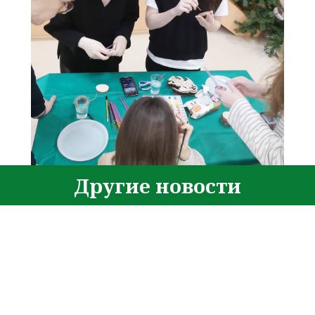
Другие новости