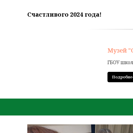
Счастливого 2024 года!
Музей "
ГБОУ школ
Подробне