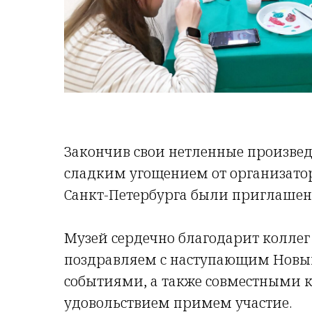
Закончив свои нетленные произвед
сладким угощением от организатор
Санкт-Петербурга были приглашены
Музей сердечно благодарит коллег
поздравляем с наступающим Новым
событиями, а также совместными
удовольствием примем участие.