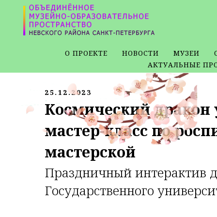
О ПРОЕКТЕ
НОВОСТИ
МУЗЕИ
АКТУАЛЬНЫЕ ПР
25.12.2023
Космический дракон 
мастер-класс по росп
мастерской
Праздничный интерактив д
Государственного универси