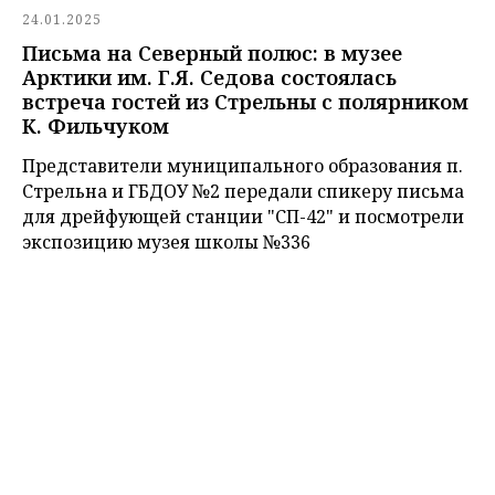
24.01.2025
Письма на Северный полюс: в музее
Арктики им. Г.Я. Седова состоялась
встреча гостей из Стрельны с полярником
К. Фильчуком
Представители муниципального образования п.
Стрельна и ГБДОУ №2 передали спикеру письма
для дрейфующей станции "СП-42" и посмотрели
экспозицию музея школы №336