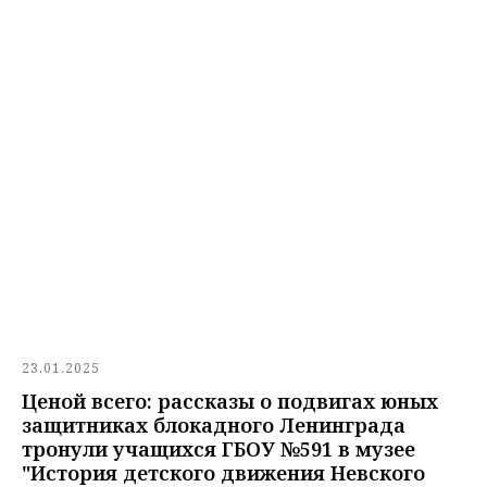
23.01.2025
Ценой всего: рассказы о подвигах юных
защитниках блокадного Ленинграда
тронули учащихся ГБОУ №591 в музее
"История детского движения Невского