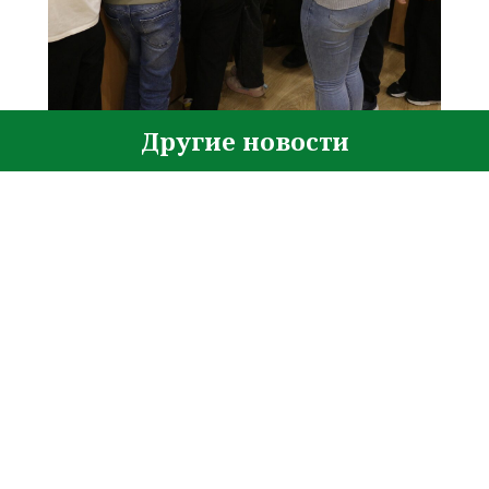
Другие новости