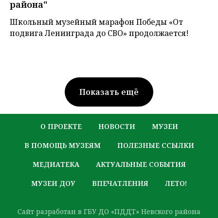
района"
Школьный музейный марафон Победы «От
подвига Ленинграда до СВО» продолжается!
Показать ещё
О ПРОЕКТЕ
НОВОСТИ
МУЗЕИ
В ПОМОЩЬ МУЗЕЯМ
ПОЛЕЗНЫЕ ССЫЛКИ
МЕДИАТЕКА
АКТУАЛЬНЫЕ СОБЫТИЯ
МУЗЕИ ДОУ
ВПЕЧАТЛЕНИЯ
ЛЕТО!
Сайт разработан в ГБУ ДО «ПДДТ» Невского района