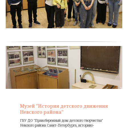
Музей "История детского движения
Невского района"
ГБУ ДО "Правобережный дом детского творчества"
Невского района Санкт-Петербурга, историко-