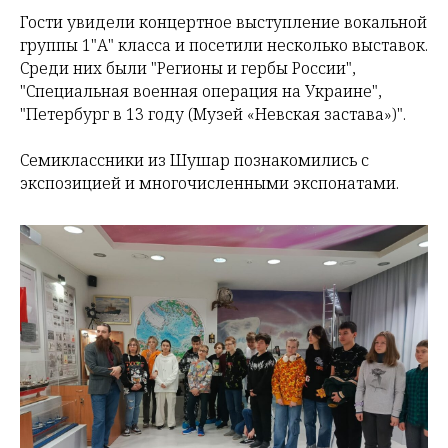
Гости увидели концертное выступление вокальной
группы 1"А" класса и посетили несколько выставок.
Среди них были "Регионы и гербы России",
"Специальная военная операция на Украине",
"Петербург в 13 году (Музей «Невская застава»)".
Семиклассники из Шушар познакомились с
экспозицией и многочисленными экспонатами.