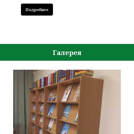
Подробнее
Галерея