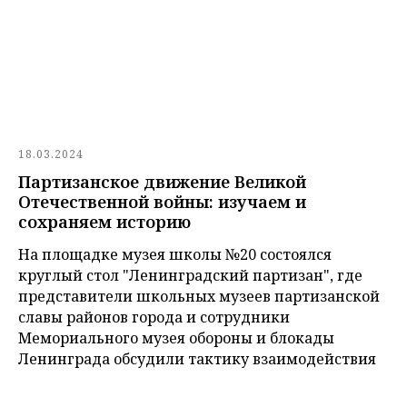
18.03.2024
Партизанское движение Великой
Отечественной войны: изучаем и
сохраняем историю
На площадке музея школы №20 состоялся
круглый стол "Ленинградский партизан", где
представители школьных музеев партизанской
славы районов города и сотрудники
Мемориального музея обороны и блокады
Ленинграда обсудили тактику взаимодействия