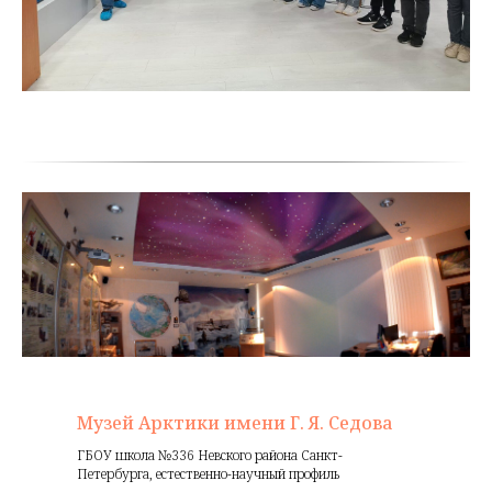
Музей Арктики имени Г. Я. Седова
ГБОУ школа №336 Невского района Санкт-
Петербурга, естественно-научный профиль