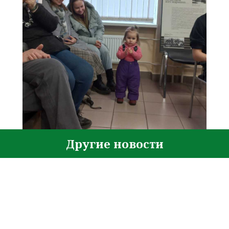
Другие новости