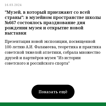
16.03.2024
"Музей, в который приезжают со всей
страны": в музейном пространстве школы
№667 состоялось празднование дня
рождения музея и открытие новой
выставки
Презентация новой экспозиции, посвященной
100-летию А.И. Фаламеева, теоретика и практика
советской тяжелой атлетики, собрала множество
друзей и партнёров музея "Из истории
советского и российского спорта"
Показать ещё