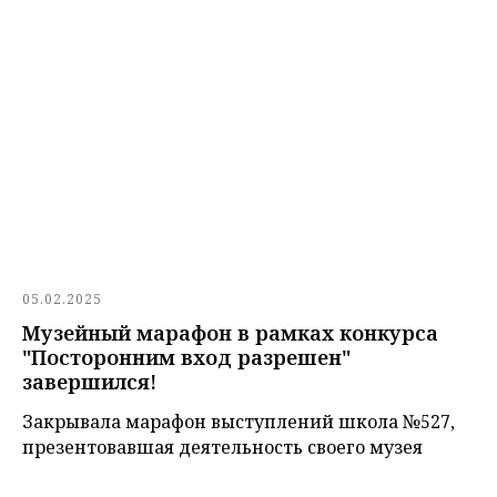
05.02.2025
Музейный марафон в рамках конкурса
"Посторонним вход разрешен"
завершился!
Закрывала марафон выступлений школа №527,
презентовавшая деятельность своего музея