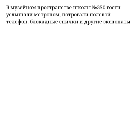
В музейном пространстве школы №350 гости
услышали метроном, потрогали полевой
телефон, блокадные спички и другие экспонаты