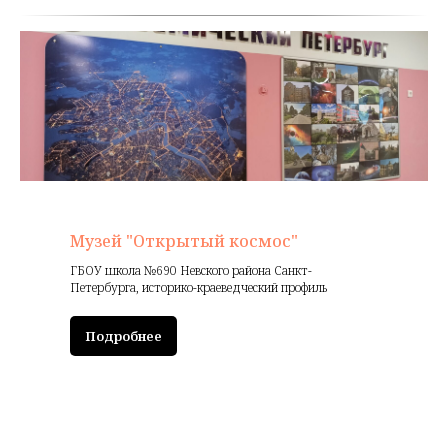
Музей "Открытый космос"
ГБОУ школа №690 Невского района Санкт-
Петербурга, историко-краеведческий профиль
Подробнее