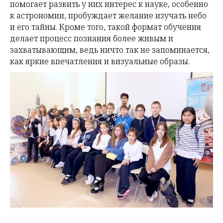
помогает развить у них интерес к науке, особенно
к астрономии, пробуждает желание изучать небо
и его тайны. Кроме того, такой формат обучения
делает процесс познания более живым и
захватывающим, ведь ничто так не запоминается,
как яркие впечатления и визуальные образы.