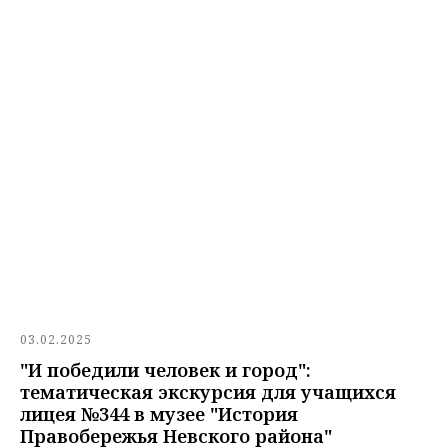
03.02.2025
"И победили человек и город":
тематическая экскурсия для учащихся
лицея №344 в музее "История
Правобережья Невского района"