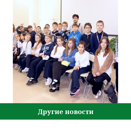
Другие новости