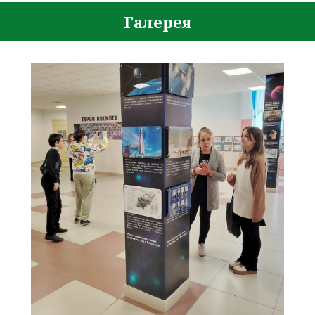
Галерея