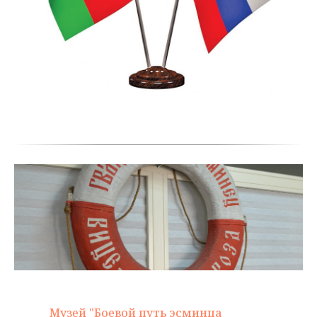
Музей "Боевой путь эсминца