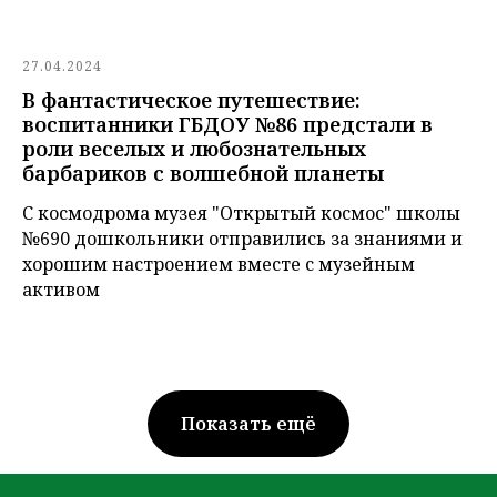
27.04.2024
В фантастическое путешествие:
воспитанники ГБДОУ №86 предстали в
роли веселых и любознательных
барбариков с волшебной планеты
С космодрома музея "Открытый космос" школы
№690 дошкольники отправились за знаниями и
хорошим настроением вместе с музейным
активом
Показать ещё