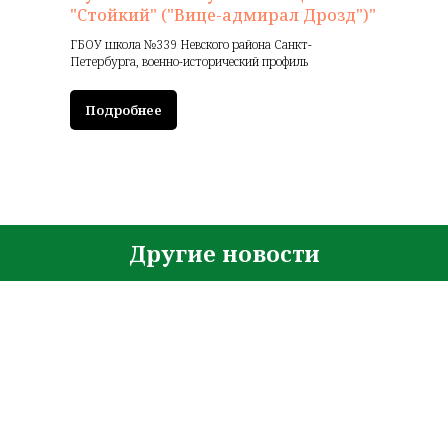
"Стойкий" ("Вице-адмирал Дрозд")"
ГБОУ школа №339 Невского района Санкт-
Петербурга, военно-исторический профиль
Подробнее
Другие новости