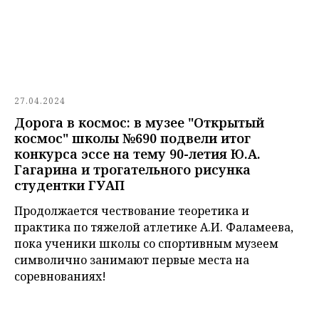
27.04.2024
Дорога в космос: в музее "Открытый
космос" школы №690 подвели итог
конкурса эссе на тему 90-летия Ю.А.
Гагарина и трогательного рисунка
студентки ГУАП
Продолжается чествование теоретика и
практика по тяжелой атлетике А.И. Фаламеева,
пока ученики школы со спортивным музеем
символично занимают первые места на
соревнованиях!