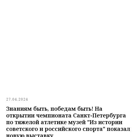
27.04.2024
Знаниям быть, победам быть! На
открытии чемпионата Санкт-Петербурга
по тяжелой атлетике музей "Из истории
советского и российского спорта" показал
новую выставку