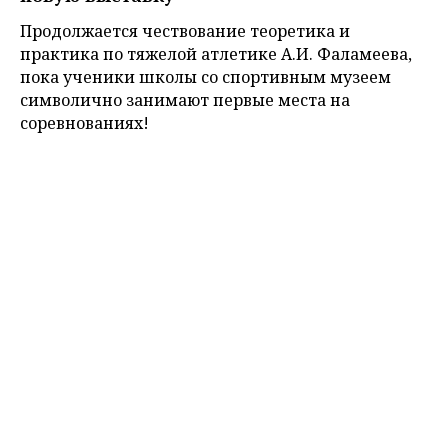
Продолжается чествование теоретика и
практика по тяжелой атлетике А.И. Фаламеева,
пока ученики школы со спортивным музеем
символично занимают первые места на
соревнованиях!