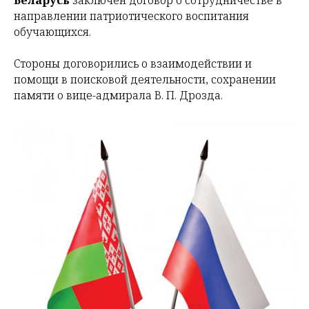
Беларусь
заключён договор о сотрудничестве в
направлении патриотического воспитания
обучающихся.
Стороны договорились о взаимодействии и
помощи в поисковой деятельности, сохранении
памяти о вице-адмирала В. П. Дрозда.