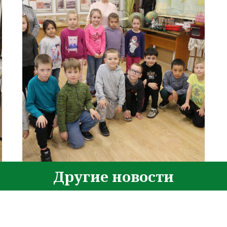
Другие новости