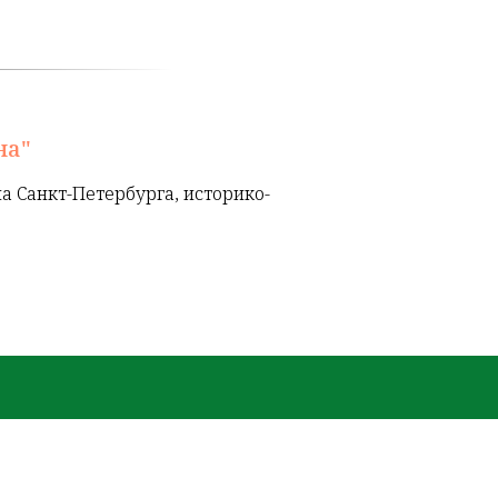
на"
а Санкт-Петербурга, историко-