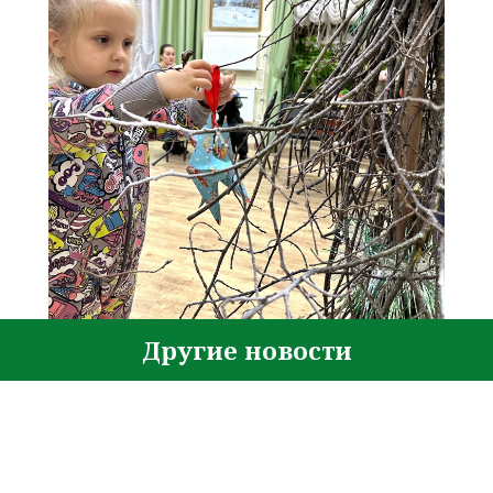
Другие новости