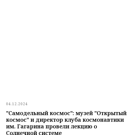
04.12.2024
"Самодельный космос": музей "Открытый
космос" и директор клуба космонавтики
им. Гагарина провели лекцию о
Солнечной системе