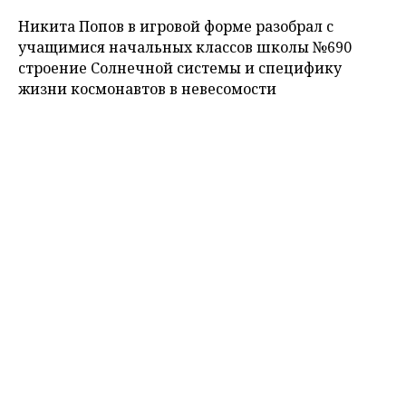
Никита Попов в игровой форме разобрал с
учащимися начальных классов школы №690
строение Солнечной системы и специфику
жизни космонавтов в невесомости