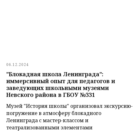
06.12.2024
"Блокадная школа Ленинграда":
иммерсивный опыт для педагогов и
заведующих школьными музеями
Невского района в ГБОУ №331
Музей "История школы" организовал экскурсию-
погружение в атмосферу блокадного
Ленинграда с мастер-классом и
театрализованными элементами