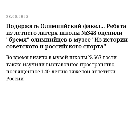
28.06.2025
Подержать Олимпийский факел... Ребята
из летнего лагеря школы №348 оценили
"бремя" олимпийцев в музее "Из истории
советского и российского спорта"
Во время визита в музей школы №667 гости
также изучили выставочное пространство,
посвященное 140-летию тяжелой атлетики
России