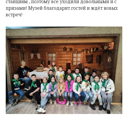
станциям , поэтому все уходили довольными и с
призами! Музей благодарит гостей и ждёт новых
встреч!