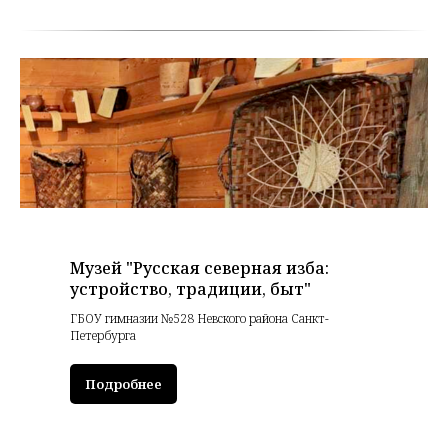
Музей "Русская северная изба:
устройство, традиции, быт"
ГБОУ гимназии №528 Невского района Санкт-
Петербурга
Подробнее