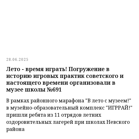
28.06.2025
Лето - время играть! Погружение в
историю игровых практик советского и
настоящего времени организовали в
музее школы №691
В рамках районного марафона "В лето с музеем!"
в музейно-образовательный комплекс "ИГРРАЙ!"
пришли ребята из 11 отрядов летних
оздоровительных лагерей при школах Невского
района