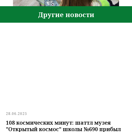
Другие новости
28.06.2025
108 космических минут: шаттл музея
"Открытый космос" школы №690 прибыл