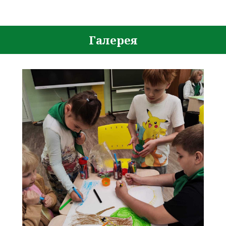
Галерея