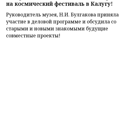
на космический фестиваль в Калугу!
Руководитель музея, Н.И. Булгакова приняла
участие в деловой программе и обсудила со
старыми и новыми знакомыми будущие
совместные проекты!