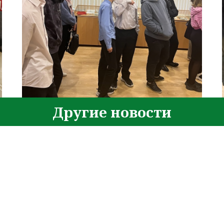
Другие новости