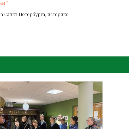
на"
а Санкт-Петербурга, историко-