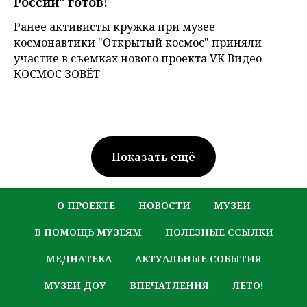
России" готов!
Ранее активисты кружка при музее
космонавтики "Открытый космос" приняли
участие в съемках нового проекта VK Видео
КОСМОС ЗОВЁТ
Показать ещё
О ПРОЕКТЕ
НОВОСТИ
МУЗЕИ
В ПОМОЩЬ МУЗЕЯМ
ПОЛЕЗНЫЕ ССЫЛКИ
МЕДИАТЕКА
АКТУАЛЬНЫЕ СОБЫТИЯ
МУЗЕИ ДОУ
ВПЕЧАТЛЕНИЯ
ЛЕТО!