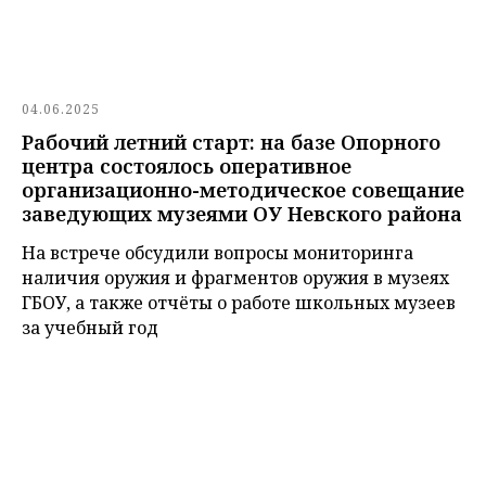
04.06.2025
Рабочий летний старт: на базе Опорного
центра состоялось оперативное
организационно-методическое совещание
заведующих музеями ОУ Невского района
На встрече обсудили вопросы мониторинга
наличия оружия и фрагментов оружия в музеях
ГБОУ, а также отчёты о работе школьных музеев
за учебный год