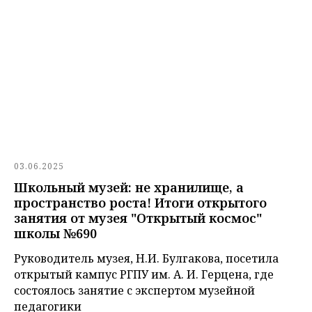
03.06.2025
Школьный музей: не хранилище, а
пространство роста! Итоги открытого
занятия от музея "Открытый космос"
школы №690
Руководитель музея, Н.И. Булгакова, посетила
открытый кампус РГПУ им. А. И. Герцена, где
состоялось занятие с экспертом музейной
педагогики